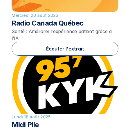
Mercredi 20 août 2025
Radio Canada Québec
Santé : Améliorer l’expérience patient grâce à
l’IA.
Écouter l'extrait
Lundi 18 août 2025
Midi Pile